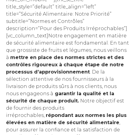
title_style=”default” title_align=”left”
title=”Sécurité Alimentaire: Notre Priorité”
subtitle=”Normes et Contrôles”
description=”Pour des Produits Irréprochables”]
[vc_column_text]Notre engagement en matière
de sécurité alimentaire est fondamental. En tant
que grossiste de fruits et légumes, nous veillons
à
mettre en place des normes strictes et des
contrôles rigoureux à chaque étape de notre
processus d’approvisionnement
. De la
sélection attentive de nos fournisseurs à la
livraison de produits sûrs à nos clients, nous
nous engageons à
garantir la qualité et la
sécurité de chaque produit.
Notre objectif est
de fournir des produits
irréprochables,
répondant aux normes les plus
élevées en matière de sécurité alimentaire
,
pour assurer la confiance et la satisfaction de